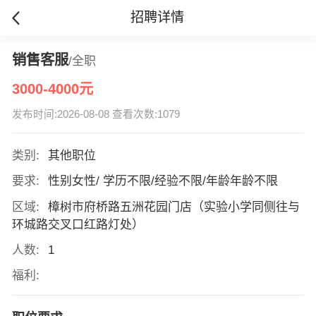
招聘详情
销售客服
/全职
3000-4000元
发布时间:2026-08-08 查看次数:1079
类别:
其他职位
要求:
性别女性/ 学历不限/经验不限/年龄年龄不限
区域:
樟树市府桥路五洲花园门店（实验小学同侧往与
环城路交叉口红路灯处）
人数:
1
福利: