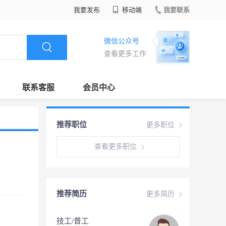
我要发布
移动端
我要联系
微信公众号
查看更多工作
联系客服
会员中心
推荐职位
更多职位
查看更多职位
推荐简历
更多简历
技工/普工