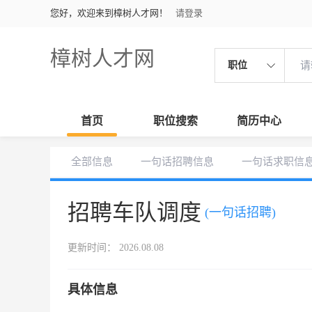
您好，欢迎来到樟树人才网！
请登录
樟树人才网
职位
首页
职位搜索
简历中心
全部信息
一句话招聘信息
一句话求职信
招聘车队调度
(一句话招聘)
更新时间： 2026.08.08
具体信息