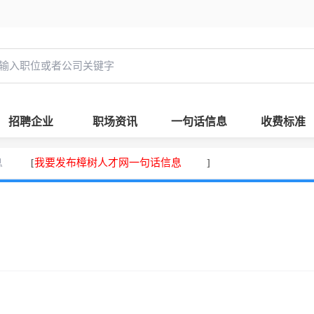
招聘企业
职场资讯
一句话信息
收费标准
息
我要发布樟树人才网一句话信息
[
]