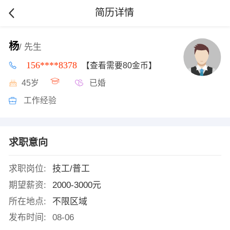
简历详情
杨
/ 先生
156****8378
【查看需要80金币】
45岁
已婚
工作经验
求职意向
求职岗位:
技工/普工
期望薪资:
2000-3000元
所在地点:
不限区域
发布时间:
08-06