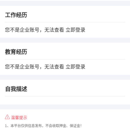
工作经历
您不是企业账号，无法查看
立即登录
教育经历
您不是企业账号，无法查看
立即登录
自我描述
温馨提示
1、本平台仅供信息发布，不会收取押金、保证金！