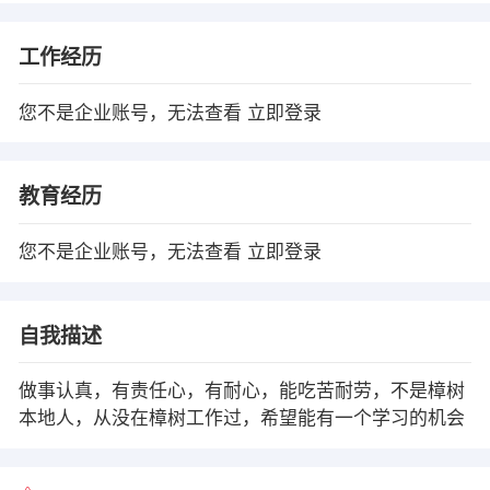
工作经历
您不是企业账号，无法查看
立即登录
教育经历
您不是企业账号，无法查看
立即登录
自我描述
做事认真，有责任心，有耐心，能吃苦耐劳，不是樟树
本地人，从没在樟树工作过，希望能有一个学习的机会