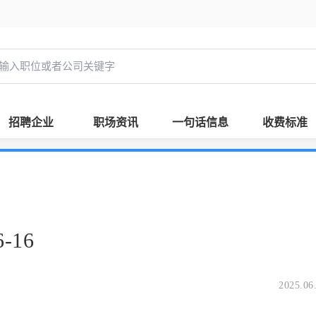
招聘企业
职场资讯
一句话信息
收费标准
-16
2025.06