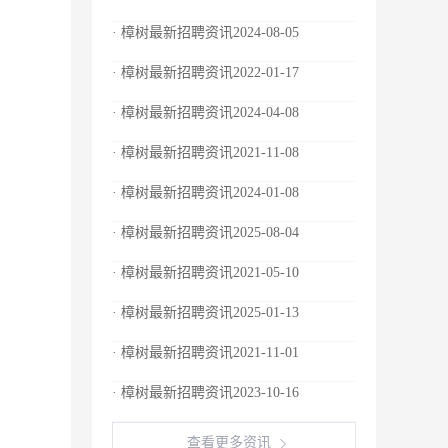
· 樟树最新招聘资讯2024-08-05
· 樟树最新招聘资讯2022-01-17
· 樟树最新招聘资讯2024-04-08
· 樟树最新招聘资讯2021-11-08
· 樟树最新招聘资讯2024-01-08
· 樟树最新招聘资讯2025-08-04
· 樟树最新招聘资讯2021-05-10
· 樟树最新招聘资讯2025-01-13
· 樟树最新招聘资讯2021-11-01
· 樟树最新招聘资讯2023-10-16
查看更多资讯