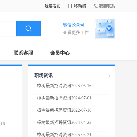
我要发布
移动端
我要联系
微信公众号
查看更多工作
联系客服
会员中心
职场资讯
· 樟树最新招聘资讯2025-06-16
· 樟树最新招聘资讯2024-07-01
· 樟树最新招聘资讯2022-07-18
· 樟树最新招聘资讯2024-04-22
.16
· 樟树最新招聘资讯2025-03-31